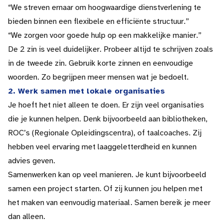
“We streven ernaar om hoogwaardige dienstverlening te
bieden binnen een flexibele en efficiënte structuur.”
“We zorgen voor goede hulp op een makkelijke manier.”
De 2 zin is veel duidelijker. Probeer altijd te schrijven zoals
in de tweede zin. Gebruik korte zinnen en eenvoudige
woorden. Zo begrijpen meer mensen wat je bedoelt.
2. Werk samen met lokale organisaties
Je hoeft het niet alleen te doen. Er zijn veel organisaties
die je kunnen helpen. Denk bijvoorbeeld aan bibliotheken,
ROC’s (Regionale Opleidingscentra), of taalcoaches. Zij
hebben veel ervaring met laaggeletterdheid en kunnen
advies geven.
Samenwerken kan op veel manieren. Je kunt bijvoorbeeld
samen een project starten. Of zij kunnen jou helpen met
het maken van eenvoudig materiaal. Samen bereik je meer
dan alleen.