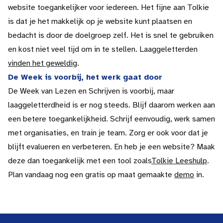
website toegankelijker voor iedereen. Het fijne aan Tolkie
is dat je het makkelijk op je website kunt plaatsen en
bedacht is door de doelgroep zelf. Het is snel te gebruiken
en kost niet veel tijd om in te stellen. Laaggeletterden
vinden het geweldig
.
De Week is voorbij, het werk gaat door
De Week van Lezen en Schrijven is voorbij, maar
laaggeletterdheid is er nog steeds. Blijf daarom werken aan
een betere toegankelijkheid. Schrijf eenvoudig, werk samen
met organisaties, en train je team. Zorg er ook voor dat je
blijft evalueren en verbeteren. En heb je een website? Maak
deze dan toegankelijk met een tool zoals
Tolkie Leeshulp
.
Plan vandaag nog een gratis op maat gemaakte
demo
in.