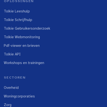
OPLOSSINGEN
Tolkie Leeshulp
Tolkie Schrijfhulp
Tolkie Gebruikersonderzoek
Tolkie Webmonitoring
Pdf-viewer en brieven
Tolkie API
Workshops en trainingen
SECTOREN
Overheid
Woningcorporaties
Zorg