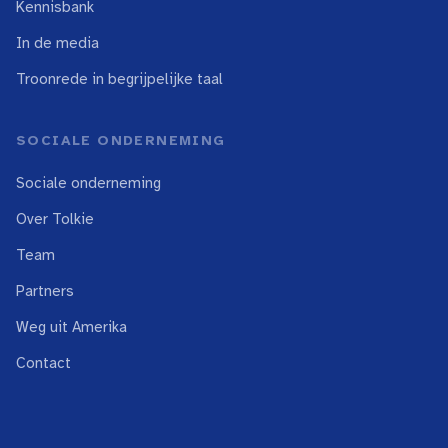
Kennisbank
In de media
Troonrede in begrijpelijke taal
SOCIALE ONDERNEMING
Sociale onderneming
Over Tolkie
Team
Partners
Weg uit Amerika
Contact