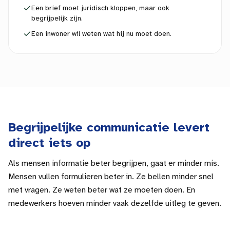
Een brief moet juridisch kloppen, maar ook
begrijpelijk zijn.
Een inwoner wil weten wat hij nu moet doen.
Begrijpelijke communicatie levert
direct iets op
Als mensen informatie beter begrijpen, gaat er minder mis.
Mensen vullen formulieren beter in. Ze bellen minder snel
met vragen. Ze weten beter wat ze moeten doen. En
medewerkers hoeven minder vaak dezelfde uitleg te geven.