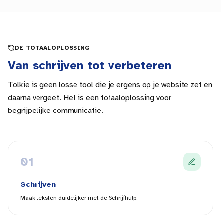
DE TOTAALOPLOSSING
Van schrijven tot verbeteren
Tolkie is geen losse tool die je ergens op je website zet en
daarna vergeet. Het is een totaaloplossing voor
begrijpelijke communicatie.
0
1
Schrijven
Maak teksten duidelijker met de Schrijfhulp.