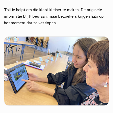
Tolkie helpt om die kloof kleiner te maken. De originele
informatie blijft bestaan, maar bezoekers krijgen hulp op
het moment dat ze vastlopen.