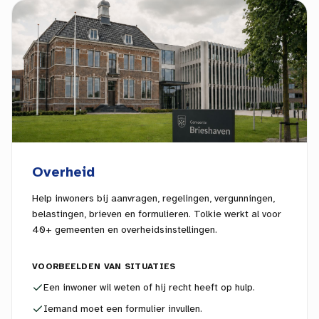
Overheid
Help inwoners bij aanvragen, regelingen, vergunningen,
belastingen, brieven en formulieren. Tolkie werkt al voor
40+ gemeenten en overheidsinstellingen.
VOORBEELDEN VAN SITUATIES
Een inwoner wil weten of hij recht heeft op hulp.
Iemand moet een formulier invullen.