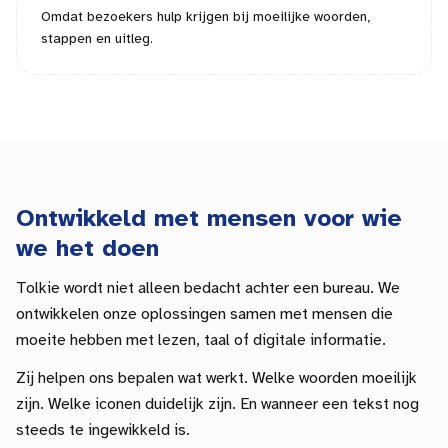
Omdat bezoekers hulp krijgen bij moeilijke woorden,
stappen en uitleg.
Ontwikkeld met mensen voor wie
we het doen
Tolkie wordt niet alleen bedacht achter een bureau. We
ontwikkelen onze oplossingen samen met mensen die
moeite hebben met lezen, taal of digitale informatie.
Zij helpen ons bepalen wat werkt. Welke woorden moeilijk
zijn. Welke iconen duidelijk zijn. En wanneer een tekst nog
steeds te ingewikkeld is.