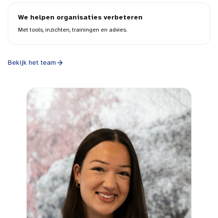
We helpen organisaties verbeteren
Met tools, inzichten, trainingen en advies.
Bekijk het team