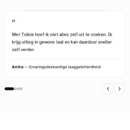
"
Met Tolkie hoef ik niet alles zelf uit te zoeken. Ik
krijg uitleg in gewone taal en kan daardoor sneller
zelf verder.
Anita
—
Ervaringsdeskundige laaggeletterdheid