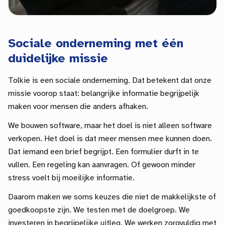
Sociale onderneming met één
duidelijke missie
Tolkie is een sociale onderneming. Dat betekent dat onze
missie voorop staat: belangrijke informatie begrijpelijk
maken voor mensen die anders afhaken.
We bouwen software, maar het doel is niet alleen software
verkopen. Het doel is dat meer mensen mee kunnen doen.
Dat iemand een brief begrijpt. Een formulier durft in te
vullen. Een regeling kan aanvragen. Of gewoon minder
stress voelt bij moeilijke informatie.
Daarom maken we soms keuzes die niet de makkelijkste of
goedkoopste zijn. We testen met de doelgroep. We
investeren in begrijpelijke uitleg. We werken zorgvuldig met