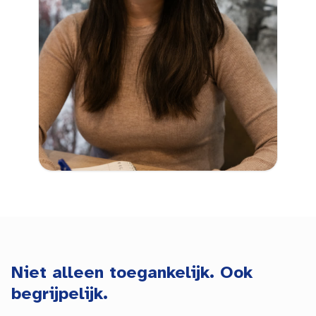
Niet alleen toegankelijk. Ook
begrijpelijk.