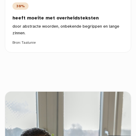
30%
heeft moeite met overheidsteksten
door abstracte woorden, onbekende begrippen en lange
zinnen.
Bron:
Taalunie