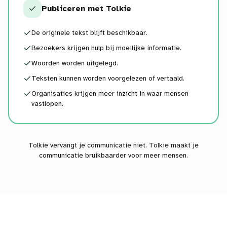
Publiceren met Tolkie
De originele tekst blijft beschikbaar.
Bezoekers krijgen hulp bij moeilijke informatie.
Woorden worden uitgelegd.
Teksten kunnen worden voorgelezen of vertaald.
Organisaties krijgen meer inzicht in waar mensen
vastlopen.
Tolkie vervangt je communicatie niet. Tolkie maakt je
communicatie bruikbaarder voor meer mensen.