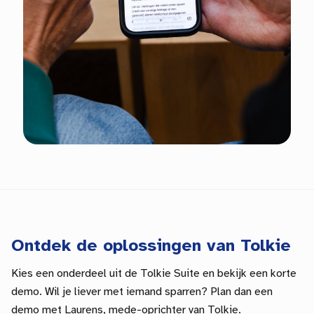
Ontdek de oplossingen van Tolkie
Kies een onderdeel uit de Tolkie Suite en bekijk een korte
demo. Wil je liever met iemand sparren? Plan dan een
demo met Laurens, mede-oprichter van Tolkie.