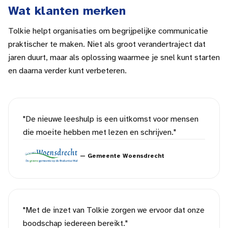
Wat klanten merken
Tolkie helpt organisaties om begrijpelijke communicatie
praktischer te maken. Niet als groot verandertraject dat
jaren duurt, maar als oplossing waarmee je snel kunt starten
en daarna verder kunt verbeteren.
"
De nieuwe leeshulp is een uitkomst voor mensen
die moeite hebben met lezen en schrijven.
"
—
Gemeente Woensdrecht
"
Met de inzet van Tolkie zorgen we ervoor dat onze
boodschap iedereen bereikt.
"