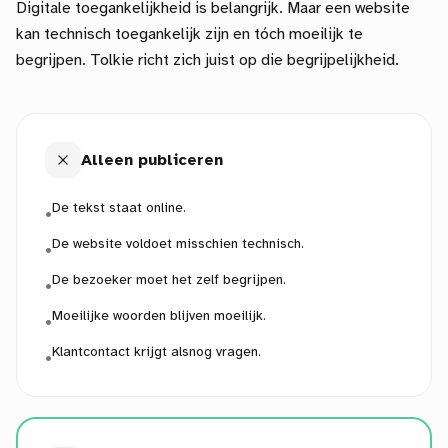
Digitale toegankelijkheid is belangrijk. Maar een website
kan technisch toegankelijk zijn en tóch moeilijk te
begrijpen. Tolkie richt zich juist op die begrijpelijkheid.
Alleen publiceren
De tekst staat online.
•
De website voldoet misschien technisch.
•
De bezoeker moet het zelf begrijpen.
•
Moeilijke woorden blijven moeilijk.
•
Klantcontact krijgt alsnog vragen.
•