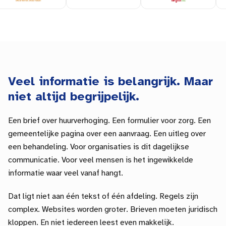
Veel informatie is belangrijk. Maar
niet altijd begrijpelijk.
Een brief over huurverhoging. Een formulier voor zorg. Een
gemeentelijke
pagina over een aanvraag. Een uitleg over
een behandeling. Voor organisaties is dit dagelijkse
communicatie. Voor veel mensen is het ingewikkelde
informatie waar veel vanaf hangt.
Dat ligt niet aan één tekst of één afdeling. Regels zijn
complex. Websites worden groter. Brieven moeten juridisch
kloppen. En niet iedereen leest even makkelijk.