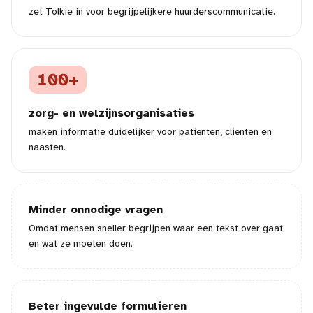
zet Tolkie in voor begrijpelijkere huurderscommunicatie.
100+
zorg- en welzijnsorganisaties
maken informatie duidelijker voor patiënten, cliënten en
naasten.
Minder onnodige vragen
Omdat mensen sneller begrijpen waar een tekst over gaat
en wat ze moeten doen.
Beter ingevulde formulieren