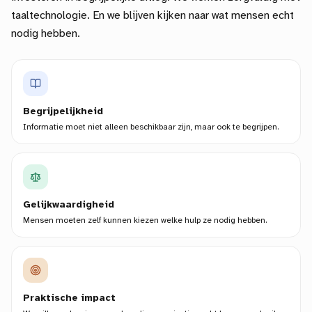
taaltechnologie. En we blijven kijken naar wat mensen echt
nodig hebben.
Begrijpelijkheid
Informatie moet niet alleen beschikbaar zijn, maar ook te begrijpen.
Gelijkwaardigheid
Mensen moeten zelf kunnen kiezen welke hulp ze nodig hebben.
Praktische impact