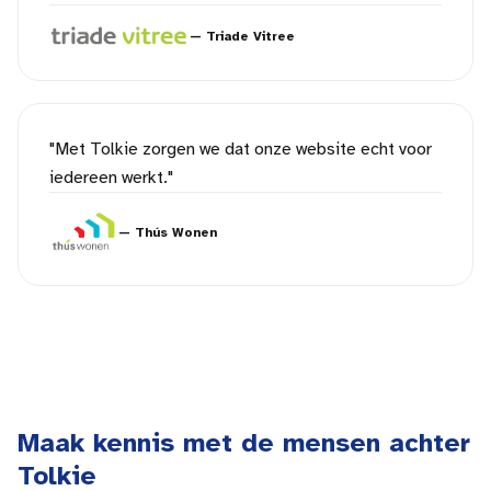
—
Triade Vitree
"
Met Tolkie zorgen we dat onze website echt voor
iedereen werkt.
"
—
Thús Wonen
Maak kennis met de mensen achter
Tolkie