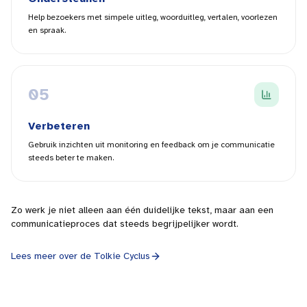
Help bezoekers met simpele uitleg, woorduitleg, vertalen, voorlezen
en spraak.
0
5
Verbeteren
Gebruik inzichten uit monitoring en feedback om je communicatie
steeds beter te maken.
Zo werk je niet alleen aan één duidelijke tekst, maar aan een
communicatieproces dat steeds begrijpelijker wordt.
Lees meer over de Tolkie Cyclus