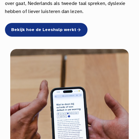
over gaat, Nederlands als tweede taal spreken, dyslexie
hebben of liever luisteren dan lezen.
Bekijk hoe de Leeshulp werkt