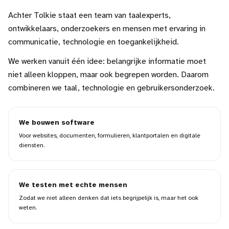
Achter Tolkie staat een team van taalexperts,
ontwikkelaars, onderzoekers en mensen met ervaring in
communicatie, technologie en toegankelijkheid.
We werken vanuit één idee: belangrijke informatie moet
niet alleen kloppen, maar ook begrepen worden. Daarom
combineren we taal, technologie en gebruikersonderzoek.
We bouwen software
Voor websites, documenten, formulieren, klantportalen en digitale
diensten.
We testen met echte mensen
Zodat we niet alleen denken dat iets begrijpelijk is, maar het ook
weten.