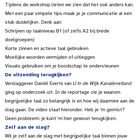
Tijdens de workshop lieten we zien dat het ook anders kan.
Met een paar simpele tips maak je je communicatie al een
stuk duidelijker. Denk aan:
Schrijven op taalniveau B1 (of zelfs A2 bij brede
doelgroepen)
Korte zinnen en actieve taal gebruiken
Moeilijke woorden vermijden of uitleggen
Visuals gebruiken om je boodschap te ondersteunen
De uitzending terugkijken?
Verslaggever Daniël Everts van
U in de Wijk Kanaleneiland
ging op onderzoek uit. In de reportage zie je waarom
begrijpelijke taal zo belangrijk is en hoe wij daarmee aan de
slag gaan. De video staat hieronder. Heb je ‘m gemist?
Geen probleem: je kunt ‘m hier gewoon terugkijken.
Zelf aan de slag?
Wil je zelf aan de slag met begrijpelijke taal binnen jouw