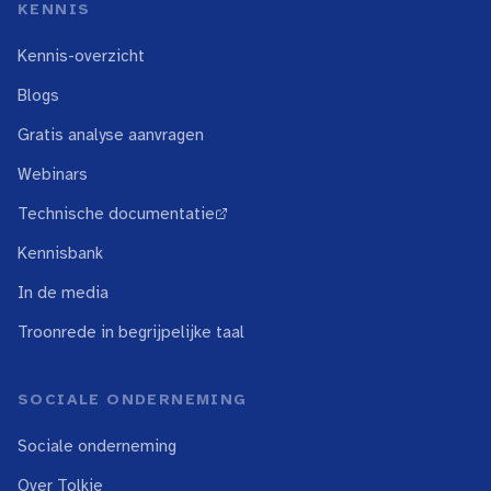
KENNIS
Kennis-overzicht
Blogs
Gratis analyse aanvragen
Webinars
Technische documentatie
↗ extern
Kennisbank
In de media
Troonrede in begrijpelijke taal
SOCIALE ONDERNEMING
Sociale onderneming
Over Tolkie