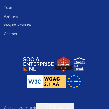
Team
Partners
Weg uit Amerika
Contact
© 2022 – 2026 Tolkie