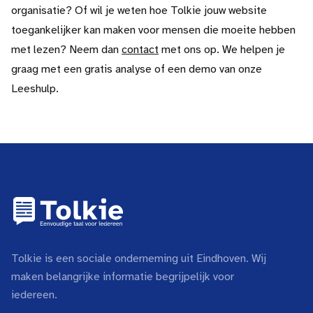
organisatie? Of wil je weten hoe Tolkie jouw website
toegankelijker kan maken voor mensen die moeite hebben
met lezen? Neem dan
contact
met ons op. We helpen je
graag met een gratis analyse of een demo van onze
Leeshulp.
Tolkie is een sociale onderneming uit Eindhoven. Wij
maken belangrijke informatie begrijpelijk voor
iedereen.