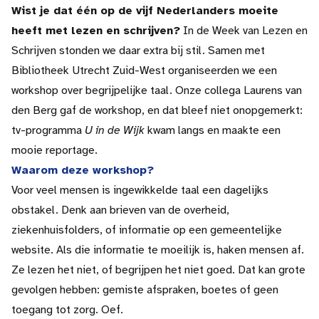
Wist je dat één op de vijf Nederlanders moeite
heeft met lezen en schrijven?
In de Week van Lezen en
Schrijven stonden we daar extra bij stil. Samen met
Bibliotheek Utrecht Zuid-West organiseerden we een
workshop over begrijpelijke taal. Onze collega Laurens van
den Berg gaf de workshop, en dat bleef niet onopgemerkt:
tv-programma
U in de Wijk
kwam langs en maakte een
mooie reportage.
Waarom deze workshop?
Voor veel mensen is ingewikkelde taal een dagelijks
obstakel. Denk aan brieven van de overheid,
ziekenhuisfolders, of informatie op een gemeentelijke
website. Als die informatie te moeilijk is, haken mensen af.
Ze lezen het niet, of begrijpen het niet goed. Dat kan grote
gevolgen hebben: gemiste afspraken, boetes of geen
toegang tot zorg. Oef.