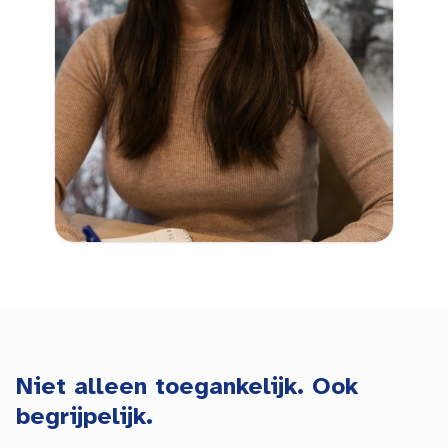
Niet alleen toegankelijk. Ook
begrijpelijk.