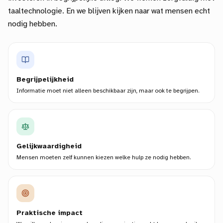
taaltechnologie. En we blijven kijken naar wat mensen echt
nodig hebben.
Begrijpelijkheid
Informatie moet niet alleen beschikbaar zijn, maar ook te begrijpen.
Gelijkwaardigheid
Mensen moeten zelf kunnen kiezen welke hulp ze nodig hebben.
Praktische impact