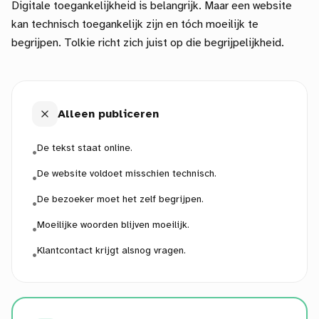
Digitale toegankelijkheid is belangrijk. Maar een website
kan technisch toegankelijk zijn en tóch moeilijk te
begrijpen. Tolkie richt zich juist op die begrijpelijkheid.
Alleen publiceren
De tekst staat online.
•
De website voldoet misschien technisch.
•
De bezoeker moet het zelf begrijpen.
•
Moeilijke woorden blijven moeilijk.
•
Klantcontact krijgt alsnog vragen.
•