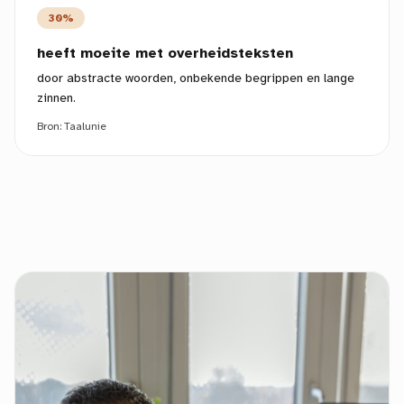
30%
heeft moeite met overheidsteksten
door abstracte woorden, onbekende begrippen en lange
zinnen.
Bron:
Taalunie