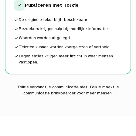
Publiceren met Tolkie
De originele tekst blijft beschikbaar.
Bezoekers krijgen hulp bij moeilijke informatie.
Woorden worden uitgelegd.
Teksten kunnen worden voorgelezen of vertaald.
Organisaties krijgen meer inzicht in waar mensen
vastlopen.
Tolkie vervangt je communicatie niet. Tolkie maakt je
communicatie bruikbaarder voor meer mensen.