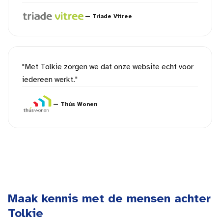
—
Triade Vitree
"
Met Tolkie zorgen we dat onze website echt voor
iedereen werkt.
"
—
Thús Wonen
Maak kennis met de mensen achter
Tolkie