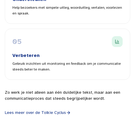
Help bezoekers met simpele uitleg, woorduitleg, vertalen, voorlezen
en spraak.
0
5
Verbeteren
Gebruik inzichten uit monitoring en feedback om je communicatie
steeds beter te maken.
Zo werk je niet alleen aan één duidelijke tekst, maar aan een
communicatieproces dat steeds begrijpelijker wordt.
Lees meer over de Tolkie Cyclus