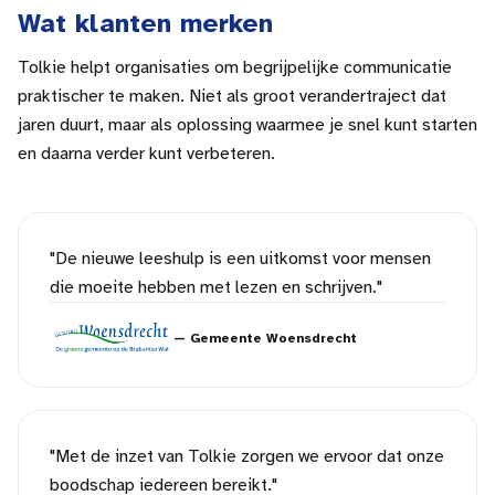
Wat klanten merken
Tolkie helpt organisaties om begrijpelijke communicatie
praktischer te maken. Niet als groot verandertraject dat
jaren duurt, maar als oplossing waarmee je snel kunt starten
en daarna verder kunt verbeteren.
"
De nieuwe leeshulp is een uitkomst voor mensen
die moeite hebben met lezen en schrijven.
"
—
Gemeente Woensdrecht
"
Met de inzet van Tolkie zorgen we ervoor dat onze
boodschap iedereen bereikt.
"