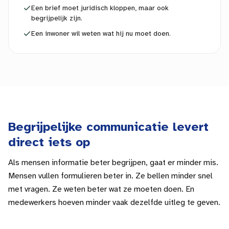
Een brief moet juridisch kloppen, maar ook
begrijpelijk zijn.
Een inwoner wil weten wat hij nu moet doen.
Begrijpelijke communicatie levert
direct iets op
Als mensen informatie beter begrijpen, gaat er minder mis.
Mensen vullen formulieren beter in. Ze bellen minder snel
met vragen. Ze weten beter wat ze moeten doen. En
medewerkers hoeven minder vaak dezelfde uitleg te geven.