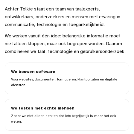
Achter Tolkie staat een team van taalexperts,
ontwikkelaars, onderzoekers en mensen met ervaring in
communicatie, technologie en toegankelijkheid.
We werken vanuit één idee: belangrijke informatie moet
niet alleen kloppen, maar ook begrepen worden. Daarom
combineren we taal, technologie en gebruikersonderzoek.
We bouwen software
Voor websites, documenten, formulieren, klantportalen en digitale
diensten.
We testen met echte mensen
Zodat we niet alleen denken dat iets begrijpelijk is, maar het ook
weten.