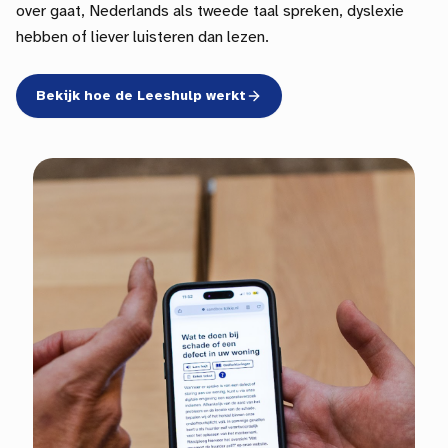
over gaat, Nederlands als tweede taal spreken, dyslexie
hebben of liever luisteren dan lezen.
Bekijk hoe de Leeshulp werkt