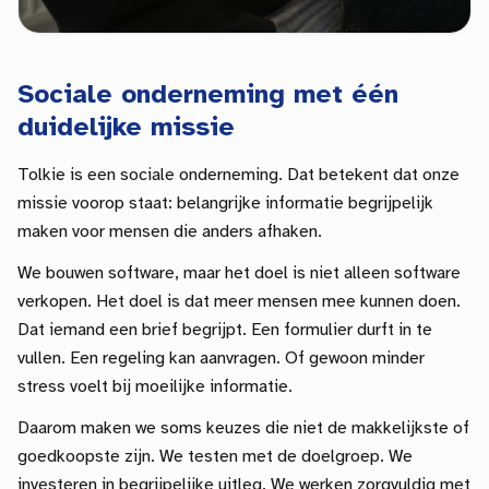
Sociale onderneming met één
duidelijke missie
Tolkie is een sociale onderneming. Dat betekent dat onze
missie voorop staat: belangrijke informatie begrijpelijk
maken voor mensen die anders afhaken.
We bouwen software, maar het doel is niet alleen software
verkopen. Het doel is dat meer mensen mee kunnen doen.
Dat iemand een brief begrijpt. Een formulier durft in te
vullen. Een regeling kan aanvragen. Of gewoon minder
stress voelt bij moeilijke informatie.
Daarom maken we soms keuzes die niet de makkelijkste of
goedkoopste zijn. We testen met de doelgroep. We
investeren in begrijpelijke uitleg. We werken zorgvuldig met