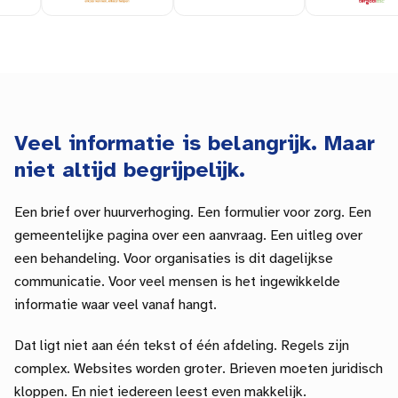
Veel informatie is belangrijk. Maar
niet altijd begrijpelijk.
Een brief over huurverhoging. Een formulier voor zorg. Een
gemeentelijke
pagina over een aanvraag. Een uitleg over
een behandeling. Voor organisaties is dit dagelijkse
communicatie. Voor veel mensen is het ingewikkelde
informatie waar veel vanaf hangt.
Dat ligt niet aan één tekst of één afdeling. Regels zijn
complex. Websites worden groter. Brieven moeten juridisch
kloppen. En niet iedereen leest even makkelijk.