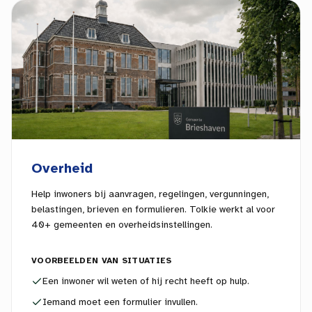
Overheid
Help inwoners bij aanvragen, regelingen, vergunningen,
belastingen, brieven en formulieren. Tolkie werkt al voor
40+ gemeenten en overheidsinstellingen.
VOORBEELDEN VAN SITUATIES
Een inwoner wil weten of hij recht heeft op hulp.
Iemand moet een formulier invullen.