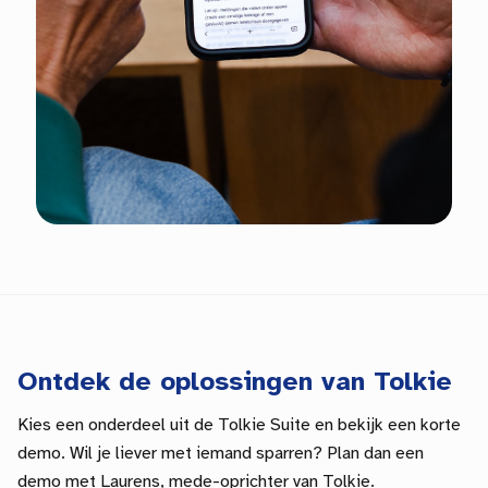
Ontdek de oplossingen van Tolkie
Kies een onderdeel uit de Tolkie Suite en bekijk een korte
demo. Wil je liever met iemand sparren? Plan dan een
demo met Laurens, mede-oprichter van Tolkie.