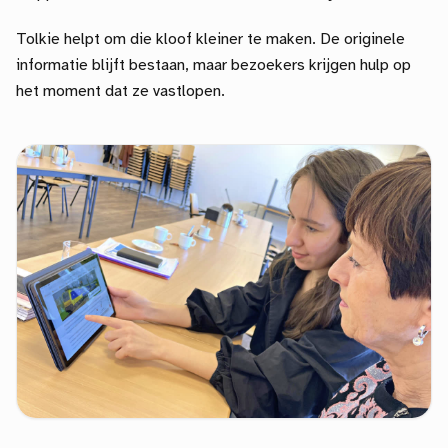
Tolkie helpt om die kloof kleiner te maken. De originele
informatie blijft bestaan, maar bezoekers krijgen hulp op
het moment dat ze vastlopen.