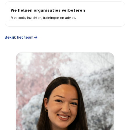
We helpen organisaties verbeteren
Met tools, inzichten, trainingen en advies.
Bekijk het team