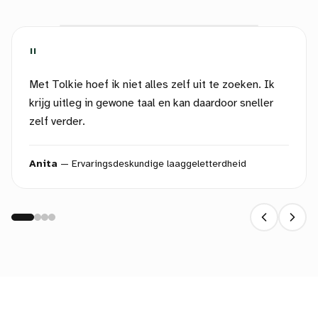
"
Met Tolkie hoef ik niet alles zelf uit te zoeken. Ik
krijg uitleg in gewone taal en kan daardoor sneller
zelf verder.
Anita
—
Ervaringsdeskundige laaggeletterdheid