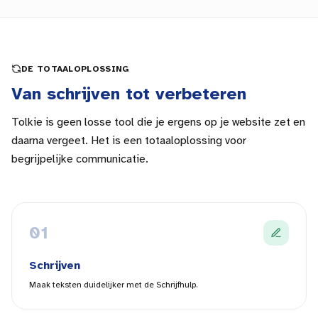
DE TOTAALOPLOSSING
Van schrijven tot verbeteren
Tolkie is geen losse tool die je ergens op je website zet en
daarna vergeet. Het is een totaaloplossing voor
begrijpelijke communicatie.
0
1
Schrijven
Maak teksten duidelijker met de Schrijfhulp.