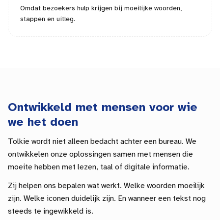
Omdat bezoekers hulp krijgen bij moeilijke woorden,
stappen en uitleg.
Ontwikkeld met mensen voor wie
we het doen
Tolkie wordt niet alleen bedacht achter een bureau. We
ontwikkelen onze oplossingen samen met mensen die
moeite hebben met lezen, taal of digitale informatie.
Zij helpen ons bepalen wat werkt. Welke woorden moeilijk
zijn. Welke iconen duidelijk zijn. En wanneer een tekst nog
steeds te ingewikkeld is.