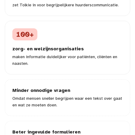
zet Tolkie in voor begrijpelijkere huurderscommunicatie.
100+
zorg- en welzijnsorganisaties
maken informatie duidelijker voor patiënten, cliënten en
naasten.
Minder onnodige vragen
Omdat mensen sneller begrijpen waar een tekst over gaat
en wat ze moeten doen.
Beter ingevulde formulieren