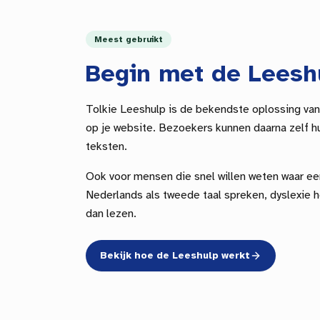
Meest gebruikt
Begin met de Leesh
Tolkie Leeshulp is de bekendste oplossing van
op je website. Bezoekers kunnen daarna zelf hu
teksten.
Ook voor mensen die snel willen weten waar ee
Nederlands als tweede taal spreken, dyslexie h
dan lezen.
Bekijk hoe de Leeshulp werkt