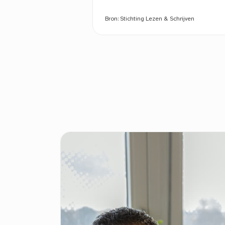
Bron:
Stichting Lezen & Schrijven