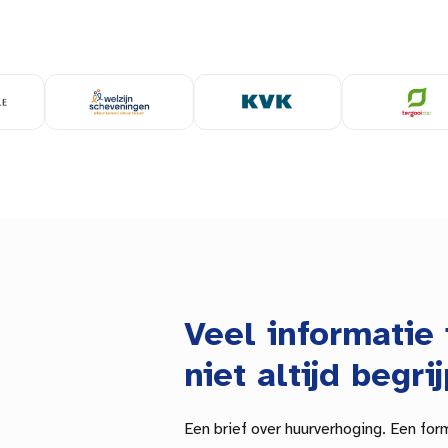
Veel informatie 
niet altijd begrij
Een brief over huurverhoging. Een for