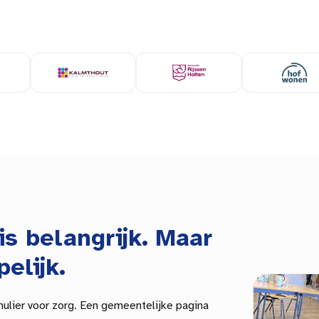
is belangrijk. Maar
pelijk.
mulier voor zorg. Een
gemeentelijke
pagina