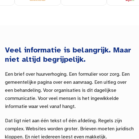
Veel informatie is belangrijk. Maar
niet altijd begrijpelijk.
Een brief over huurverhoging. Een formulier voor zorg. Een
gemeentelijke
pagina over een aanvraag. Een uitleg over
een behandeling. Voor organisaties is dit dagelijkse
communicatie. Voor veel mensen is het ingewikkelde
informatie waar veel vanaf hangt.
Dat ligt niet aan één tekst of één afdeling. Regels zijn
complex. Websites worden groter. Brieven moeten juridisch
kloppen. En niet iedereen leest even makkelijk.