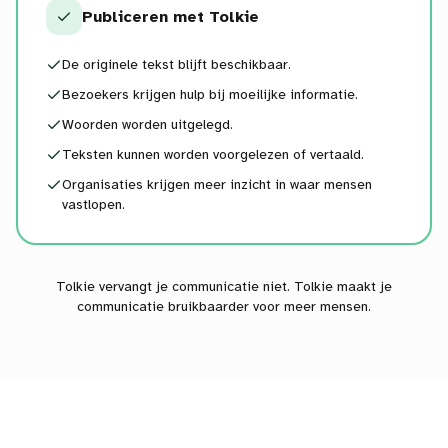
Publiceren met Tolkie
De originele tekst blijft beschikbaar.
Bezoekers krijgen hulp bij moeilijke informatie.
Woorden worden uitgelegd.
Teksten kunnen worden voorgelezen of vertaald.
Organisaties krijgen meer inzicht in waar mensen
vastlopen.
Tolkie vervangt je communicatie niet. Tolkie maakt je
communicatie bruikbaarder voor meer mensen.