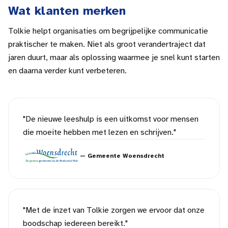
Wat klanten merken
Tolkie helpt organisaties om begrijpelijke communicatie
praktischer te maken. Niet als groot verandertraject dat
jaren duurt, maar als oplossing waarmee je snel kunt starten
en daarna verder kunt verbeteren.
"
De nieuwe leeshulp is een uitkomst voor mensen
die moeite hebben met lezen en schrijven.
"
—
Gemeente Woensdrecht
"
Met de inzet van Tolkie zorgen we ervoor dat onze
boodschap iedereen bereikt.
"