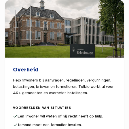
Overheid
Help inwoners bij aanvragen, regelingen, vergunningen,
belastingen, brieven en formulieren. Tolkie werkt al voor
40+ gemeenten en overheidsinstellingen.
VOORBEELDEN VAN SITUATIES
Een inwoner wil weten of hij recht heeft op hulp.
Iemand moet een formulier invullen.