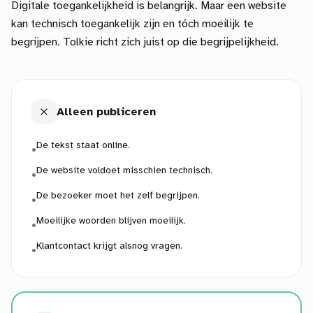
Digitale toegankelijkheid is belangrijk. Maar een website
kan technisch toegankelijk zijn en tóch moeilijk te
begrijpen. Tolkie richt zich juist op die begrijpelijkheid.
Alleen publiceren
De tekst staat online.
•
De website voldoet misschien technisch.
•
De bezoeker moet het zelf begrijpen.
•
Moeilijke woorden blijven moeilijk.
•
Klantcontact krijgt alsnog vragen.
•