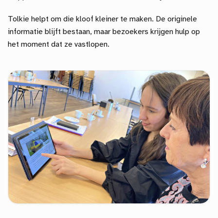
Tolkie helpt om die kloof kleiner te maken. De originele
informatie blijft bestaan, maar bezoekers krijgen hulp op
het moment dat ze vastlopen.