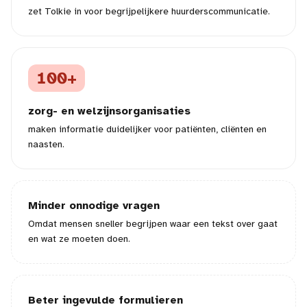
zet Tolkie in voor begrijpelijkere huurderscommunicatie.
100+
zorg- en welzijnsorganisaties
maken informatie duidelijker voor patiënten, cliënten en
naasten.
Minder onnodige vragen
Omdat mensen sneller begrijpen waar een tekst over gaat
en wat ze moeten doen.
Beter ingevulde formulieren