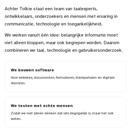
Achter Tolkie staat een team van taalexperts,
ontwikkelaars, onderzoekers en mensen met ervaring in
communicatie, technologie en toegankelijkheid.
We werken vanuit één idee: belangrijke informatie moet
niet alleen kloppen, maar ook begrepen worden. Daarom
combineren we taal, technologie en gebruikersonderzoek.
We bouwen software
Voor websites, documenten, formulieren, klantportalen en digitale
diensten.
We testen met echte mensen
Zodat we niet alleen denken dat iets begrijpelijk is, maar het ook
weten.