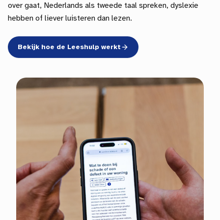
over gaat, Nederlands als tweede taal spreken, dyslexie
hebben of liever luisteren dan lezen.
Bekijk hoe de Leeshulp werkt