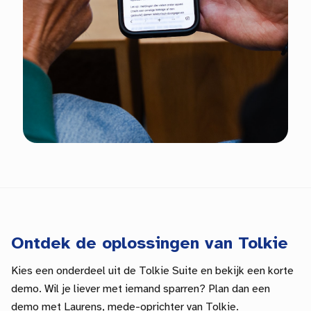
Ontdek de oplossingen van Tolkie
Kies een onderdeel uit de Tolkie Suite en bekijk een korte
demo. Wil je liever met iemand sparren? Plan dan een
demo met Laurens, mede-oprichter van Tolkie.