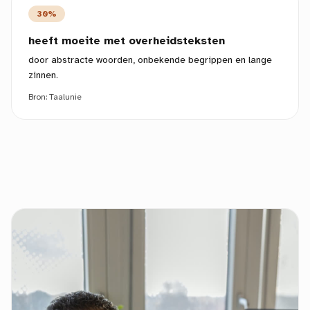
30%
heeft moeite met overheidsteksten
door abstracte woorden, onbekende begrippen en lange
zinnen.
Bron:
Taalunie