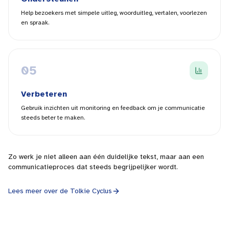
Help bezoekers met simpele uitleg, woorduitleg, vertalen, voorlezen
en spraak.
0
5
Verbeteren
Gebruik inzichten uit monitoring en feedback om je communicatie
steeds beter te maken.
Zo werk je niet alleen aan één duidelijke tekst, maar aan een
communicatieproces dat steeds begrijpelijker wordt.
Lees meer over de Tolkie Cyclus