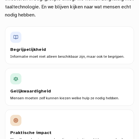
taaltechnologie. En we blijven kijken naar wat mensen echt
nodig hebben.
Begrijpelijkheid
Informatie moet niet alleen beschikbaar zijn, maar ook te begrijpen.
Gelijkwaardigheid
Mensen moeten zelf kunnen kiezen welke hulp ze nodig hebben.
Praktische impact