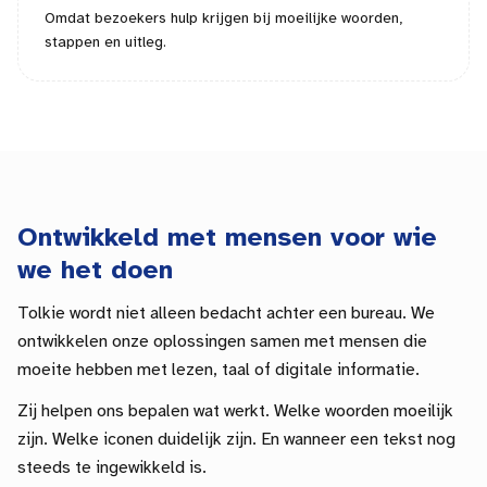
Omdat bezoekers hulp krijgen bij moeilijke woorden,
stappen en uitleg.
Ontwikkeld met mensen voor wie
we het doen
Tolkie wordt niet alleen bedacht achter een bureau. We
ontwikkelen onze oplossingen samen met mensen die
moeite hebben met lezen, taal of digitale informatie.
Zij helpen ons bepalen wat werkt. Welke woorden moeilijk
zijn. Welke iconen duidelijk zijn. En wanneer een tekst nog
steeds te ingewikkeld is.