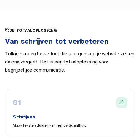
DE TOTAALOPLOSSING
Van schrijven tot verbeteren
Tolkie is geen losse tool die je ergens op je website zet en
daarna vergeet. Het is een totaaloplossing voor
begrijpelijke communicatie.
0
1
Schrijven
Maak teksten duidelijker met de Schrijfhulp.