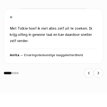
"
Met Tolkie hoef ik niet alles zelf uit te zoeken. Ik
krijg uitleg in gewone taal en kan daardoor sneller
zelf verder.
Anita
—
Ervaringsdeskundige laaggeletterdheid