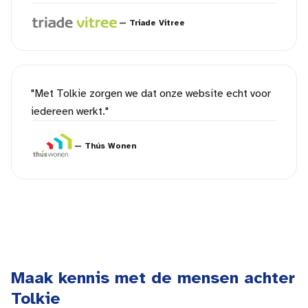
—
Triade Vitree
"
Met Tolkie zorgen we dat onze website echt voor
iedereen werkt.
"
—
Thús Wonen
Maak kennis met de mensen achter
Tolkie