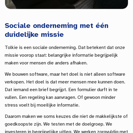
Sociale onderneming met één
duidelijke missie
Tolkie is een sociale onderneming. Dat betekent dat onze
missie voorop staat: belangrijke informatie begrijpelijk
maken voor mensen die anders afhaken.
We bouwen software, maar het doel is niet alleen software
verkopen. Het doel is dat meer mensen mee kunnen doen.
Dat iemand een brief begrijpt. Een formulier durft in te
vullen. Een regeling kan aanvragen. Of gewoon minder
stress voelt bij moeilijke informatie.
Daarom maken we soms keuzes die niet de makkelijkste of
goedkoopste zijn. We testen met de doelgroep. We
investeren in begrijpelijke uitleg. We werken zorgvuldig met