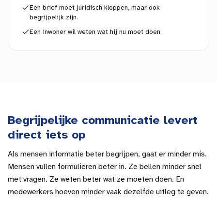
Een brief moet juridisch kloppen, maar ook
begrijpelijk zijn.
Een inwoner wil weten wat hij nu moet doen.
Begrijpelijke communicatie levert
direct iets op
Als mensen informatie beter begrijpen, gaat er minder mis.
Mensen vullen formulieren beter in. Ze bellen minder snel
met vragen. Ze weten beter wat ze moeten doen. En
medewerkers hoeven minder vaak dezelfde uitleg te geven.