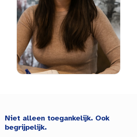
Niet alleen toegankelijk. Ook
begrijpelijk.