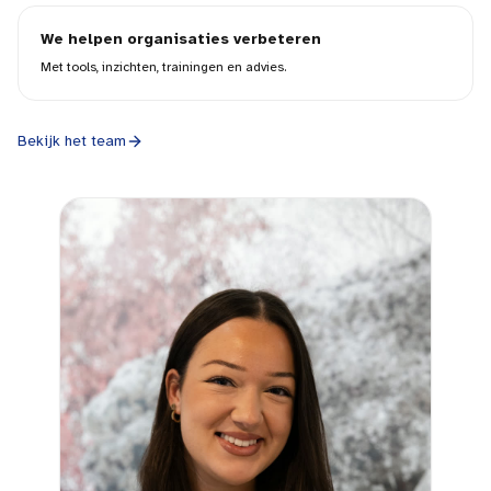
We helpen organisaties verbeteren
Met tools, inzichten, trainingen en advies.
Bekijk het team