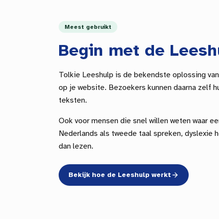
Meest gebruikt
Begin met de Leesh
Tolkie Leeshulp is de bekendste oplossing van
op je website. Bezoekers kunnen daarna zelf hu
teksten.
Ook voor mensen die snel willen weten waar ee
Nederlands als tweede taal spreken, dyslexie h
dan lezen.
Bekijk hoe de Leeshulp werkt