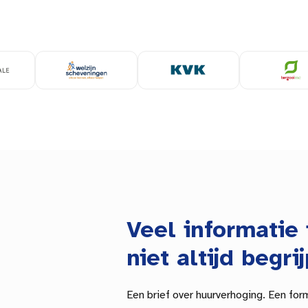
Veel informatie 
niet altijd begrij
Een brief over huurverhoging. Een for