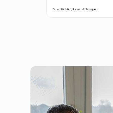
Bron:
Stichting Lezen & Schrijven