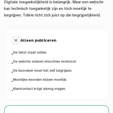
Digitale toegankelijkheid is belangrijk. Maar een website
kan technisch toegankelijk zijn en tóch moeilijk te
begrijpen. Tolkie richt zich juist op die begrijpelijkheid.
Alleen publiceren
De tekst staat online.
•
De website voldoet misschien technisch.
•
De bezoeker moet het zelf begrijpen.
•
Moeilijke woorden blijven moeilijk.
•
Klantcontact krijgt alsnog vragen.
•