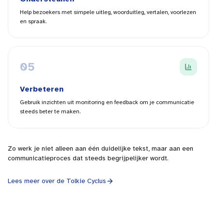
Help bezoekers met simpele uitleg, woorduitleg, vertalen, voorlezen
en spraak.
0
5
Verbeteren
Gebruik inzichten uit monitoring en feedback om je communicatie
steeds beter te maken.
Zo werk je niet alleen aan één duidelijke tekst, maar aan een
communicatieproces dat steeds begrijpelijker wordt.
Lees meer over de Tolkie Cyclus