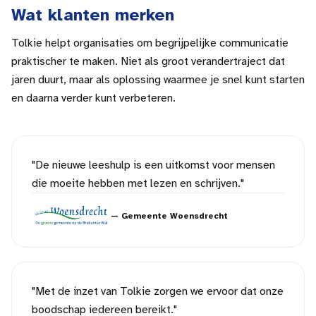
Wat klanten merken
Tolkie helpt organisaties om begrijpelijke communicatie
praktischer te maken. Niet als groot verandertraject dat
jaren duurt, maar als oplossing waarmee je snel kunt starten
en daarna verder kunt verbeteren.
"
De nieuwe leeshulp is een uitkomst voor mensen
die moeite hebben met lezen en schrijven.
"
—
Gemeente Woensdrecht
"
Met de inzet van Tolkie zorgen we ervoor dat onze
boodschap iedereen bereikt.
"