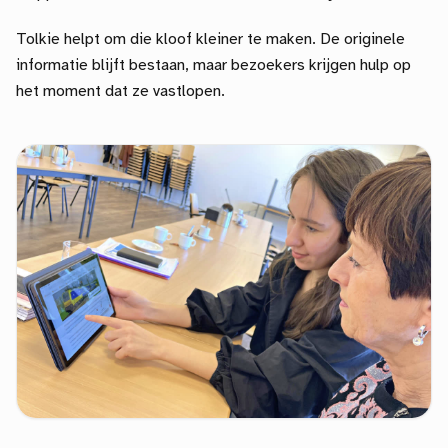
Tolkie helpt om die kloof kleiner te maken. De originele
informatie blijft bestaan, maar bezoekers krijgen hulp op
het moment dat ze vastlopen.