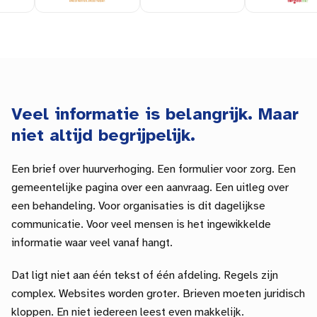
Veel informatie is belangrijk. Maar
niet altijd begrijpelijk.
Een brief over huurverhoging. Een formulier voor zorg. Een
gemeentelijke
pagina over een aanvraag. Een uitleg over
een behandeling. Voor organisaties is dit dagelijkse
communicatie. Voor veel mensen is het ingewikkelde
informatie waar veel vanaf hangt.
Dat ligt niet aan één tekst of één afdeling. Regels zijn
complex. Websites worden groter. Brieven moeten juridisch
kloppen. En niet iedereen leest even makkelijk.