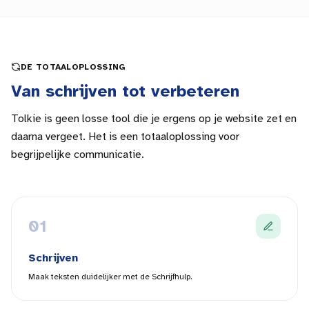
DE TOTAALOPLOSSING
Van schrijven tot verbeteren
Tolkie is geen losse tool die je ergens op je website zet en
daarna vergeet. Het is een totaaloplossing voor
begrijpelijke communicatie.
0
1
Schrijven
Maak teksten duidelijker met de Schrijfhulp.