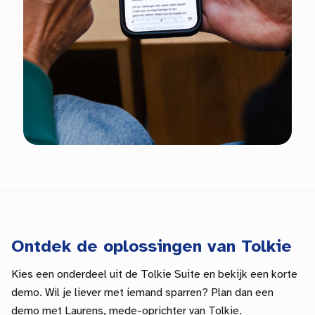
Ontdek de oplossingen van Tolkie
Kies een onderdeel uit de Tolkie Suite en bekijk een korte
demo. Wil je liever met iemand sparren? Plan dan een
demo met Laurens, mede-oprichter van Tolkie.