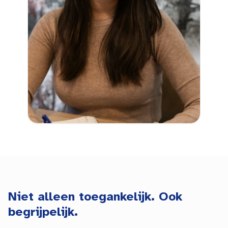
Niet alleen toegankelijk. Ook
begrijpelijk.