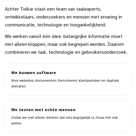
Achter Tolkie staat een team van taalexperts,
ontwikkelaars, onderzoekers en mensen met ervaring in
communicatie, technologie en toegankelijkheid.
We werken vanuit één idee: belangrijke informatie moet
niet alleen kloppen, maar ook begrepen worden. Daarom
combineren we taal, technologie en gebruikersonderzoek.
We bouwen software
Voor websites, documenten, formulieren, klantportalen en digitale
diensten.
We testen met echte mensen
Zodat we niet alleen denken dat iets begrijpelijk is, maar het ook
weten.