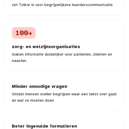
zet Tolkie in voor begrijpelijkere huurderscommunicatie.
100+
zorg- en welzijnsorganisaties
maken informatie duidelijker voor patiënten, cliënten en
naasten.
Minder onnodige vragen
Omdat mensen sneller begrijpen waar een tekst over gaat
en wat ze moeten doen.
Beter ingevulde formulieren