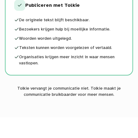
Publiceren met Tolkie
De originele tekst blijft beschikbaar.
Bezoekers krijgen hulp bij moeilijke informatie.
Woorden worden uitgelegd.
Teksten kunnen worden voorgelezen of vertaald.
Organisaties krijgen meer inzicht in waar mensen
vastlopen.
Tolkie vervangt je communicatie niet. Tolkie maakt je
communicatie bruikbaarder voor meer mensen.