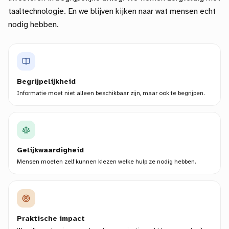
taaltechnologie. En we blijven kijken naar wat mensen echt
nodig hebben.
Begrijpelijkheid
Informatie moet niet alleen beschikbaar zijn, maar ook te begrijpen.
Gelijkwaardigheid
Mensen moeten zelf kunnen kiezen welke hulp ze nodig hebben.
Praktische impact