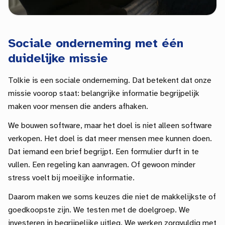
Sociale onderneming met één
duidelijke missie
Tolkie is een sociale onderneming. Dat betekent dat onze
missie voorop staat: belangrijke informatie begrijpelijk
maken voor mensen die anders afhaken.
We bouwen software, maar het doel is niet alleen software
verkopen. Het doel is dat meer mensen mee kunnen doen.
Dat iemand een brief begrijpt. Een formulier durft in te
vullen. Een regeling kan aanvragen. Of gewoon minder
stress voelt bij moeilijke informatie.
Daarom maken we soms keuzes die niet de makkelijkste of
goedkoopste zijn. We testen met de doelgroep. We
investeren in begrijpelijke uitleg. We werken zorgvuldig met