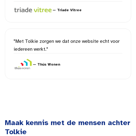
—
Triade Vitree
"
Met Tolkie zorgen we dat onze website echt voor
iedereen werkt.
"
—
Thús Wonen
Maak kennis met de mensen achter
Tolkie