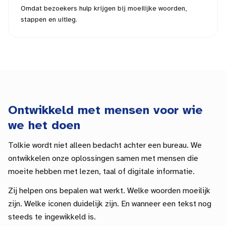
Omdat bezoekers hulp krijgen bij moeilijke woorden,
stappen en uitleg.
Ontwikkeld met mensen voor wie
we het doen
Tolkie wordt niet alleen bedacht achter een bureau. We
ontwikkelen onze oplossingen samen met mensen die
moeite hebben met lezen, taal of digitale informatie.
Zij helpen ons bepalen wat werkt. Welke woorden moeilijk
zijn. Welke iconen duidelijk zijn. En wanneer een tekst nog
steeds te ingewikkeld is.