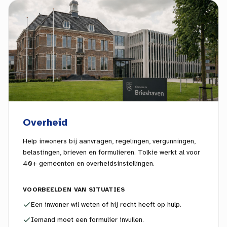
Overheid
Help inwoners bij aanvragen, regelingen, vergunningen,
belastingen, brieven en formulieren. Tolkie werkt al voor
40+ gemeenten en overheidsinstellingen.
VOORBEELDEN VAN SITUATIES
Een inwoner wil weten of hij recht heeft op hulp.
Iemand moet een formulier invullen.