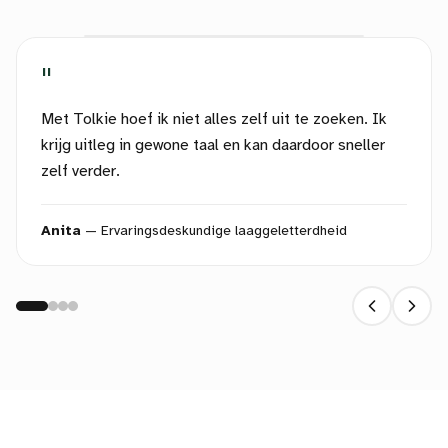
"
Met Tolkie hoef ik niet alles zelf uit te zoeken. Ik
krijg uitleg in gewone taal en kan daardoor sneller
zelf verder.
Anita
—
Ervaringsdeskundige laaggeletterdheid