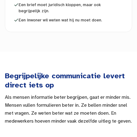
Een brief moet juridisch kloppen, maar ook
begrijpelijk zijn.
Een inwoner wil weten wat hij nu moet doen.
Begrijpelijke communicatie levert
direct iets op
Als mensen informatie beter begrijpen, gaat er minder mis.
Mensen vullen formulieren beter in. Ze bellen minder snel
met vragen. Ze weten beter wat ze moeten doen. En
medewerkers hoeven minder vaak dezelfde uitleg te geven.