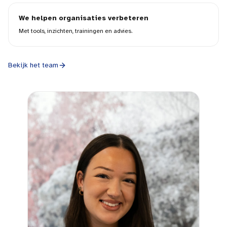
We helpen organisaties verbeteren
Met tools, inzichten, trainingen en advies.
Bekijk het team