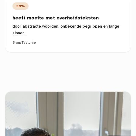
30%
heeft moeite met overheidsteksten
door abstracte woorden, onbekende begrippen en lange
zinnen.
Bron:
Taalunie