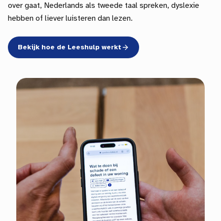
over gaat, Nederlands als tweede taal spreken, dyslexie
hebben of liever luisteren dan lezen.
Bekijk hoe de Leeshulp werkt