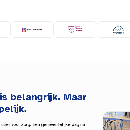
is belangrijk. Maar
pelijk.
mulier voor zorg. Een
gemeentelijke
pagina