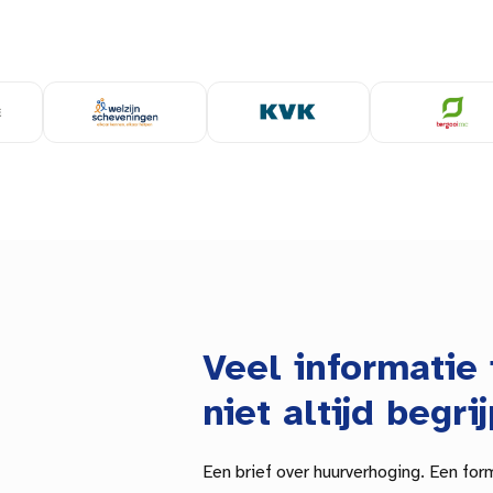
Veel informatie 
niet altijd begrij
Een brief over huurverhoging. Een for