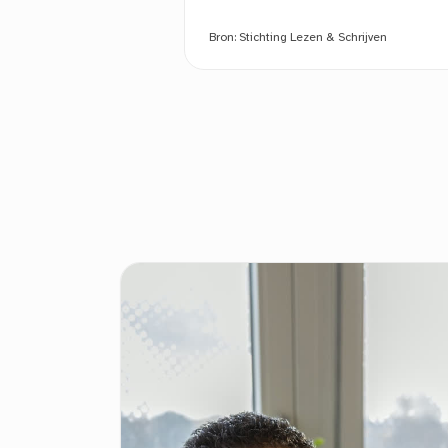
Bron:
Stichting Lezen & Schrijven