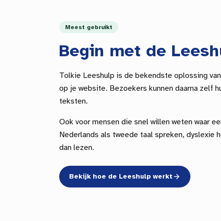
Meest gebruikt
Begin met de Leesh
Tolkie Leeshulp is de bekendste oplossing van
op je website. Bezoekers kunnen daarna zelf hu
teksten.
Ook voor mensen die snel willen weten waar ee
Nederlands als tweede taal spreken, dyslexie h
dan lezen.
Bekijk hoe de Leeshulp werkt