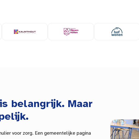
is belangrijk. Maar
pelijk.
mulier voor zorg. Een
gemeentelijke
pagina