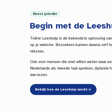
Meest gebruikt
Begin met de Leesh
Tolkie Leeshulp is de bekendste oplossing van
op je website. Bezoekers kunnen daarna zelf hu
teksten.
Ook voor mensen die snel willen weten waar ee
Nederlands als tweede taal spreken, dyslexie h
dan lezen.
Bekijk hoe de Leeshulp werkt