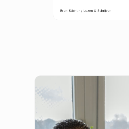
Bron:
Stichting Lezen & Schrijven