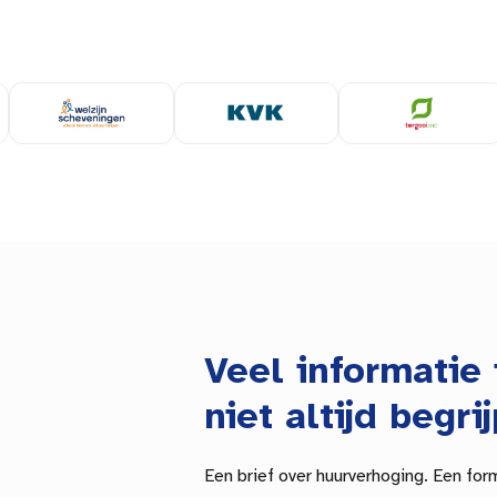
Veel informatie 
niet altijd begrij
Een brief over huurverhoging. Een for